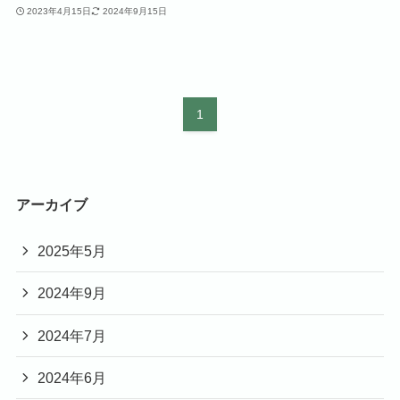
2023年4月15日
2024年9月15日
1
アーカイブ
2025年5月
2024年9月
2024年7月
2024年6月