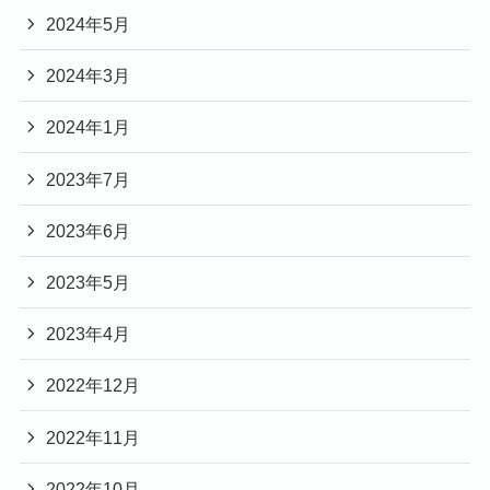
2024年5月
2024年3月
2024年1月
2023年7月
2023年6月
2023年5月
2023年4月
2022年12月
2022年11月
2022年10月