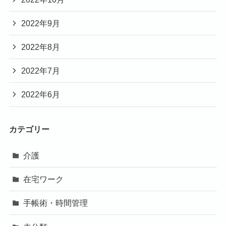
2022年9月
2022年8月
2022年7月
2022年6月
カテゴリー
介護
在宅ワーク
手帳術・時間管理