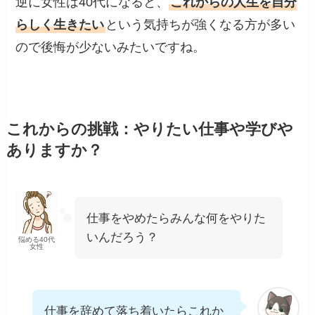
逆に女性は40代になると、
これからの人生を自分
らしく生きたい
という気持ちが強くなる方が多い
ので後悔が少ないみたいですね。
これからの挑戦：やりたい仕事や学びや
ありますか？
仕事をやめたらみんな何をやりた
いんだろう？
悩める40代
女性
仕事を辞めて落ち着いたらこれか