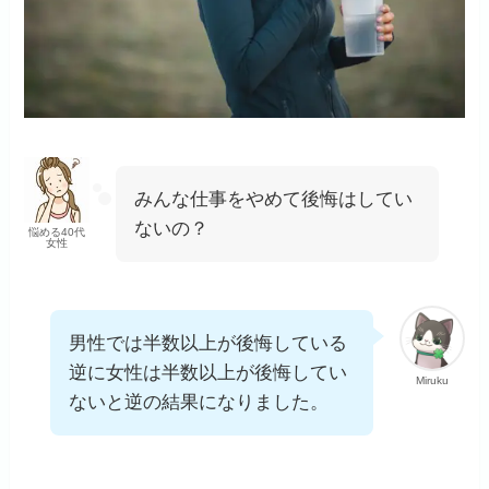
みんな仕事をやめて後悔はしてい
ないの？
悩める40代
女性
男性では半数以上が後悔している
逆に女性は半数以上が後悔してい
Miruku
ないと逆の結果になりました。