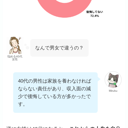
なんで男女で違うの？
悩める40代
女性
40代の男性は家族を養わなければ
ならない責任があり、収入面の減
Miruku
少で後悔している方が多かったで
す。