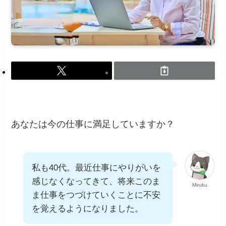
あなたは今の仕事に満足していますか？
私も40代。最近仕事にやりがいを
感じなくなってきて、将来このま
Miruku
ま仕事をつづけていくことに不安
を覚えるようになりました。