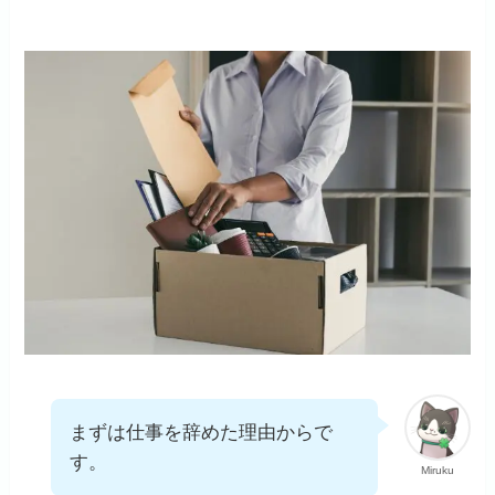
まずは仕事を辞めた理由からで
す。
Miruku