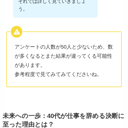
それでは詳しく見ていきましょ
う。
アンケートの人数が50人と少ないため、数
が多くなるとまた結果が違ってくる可能性
があります。
参考程度で見てみてみてくださいね。
未来への一歩：40代が仕事を辞める決断に
至った理由とは？