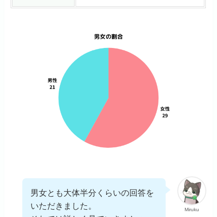
男女とも大体半分くらいの回答を
いただきました。
Miruku