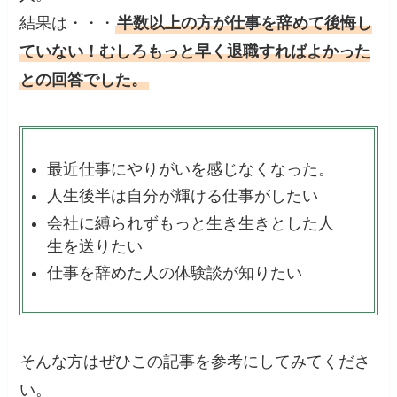
結果は・・・
半数以上の方が仕事を辞めて後悔し
ていない！むしろもっと早く退職すればよかった
との回答でした。
最近仕事にやりがいを感じなくなった。
人生後半は自分が輝ける仕事がしたい
会社に縛られずもっと生き生きとした人
生を送りたい
仕事を辞めた人の体験談が知りたい
そんな方はぜひこの記事を参考にしてみてくださ
い。