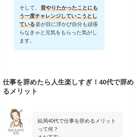
そして、
昔やりたかったことにも
う一度チャレンジしていこうとし
ている
姿が目に浮かび自分も頑張
らなきゃと元気をもらった気がし
ます。
仕事を辞めたら人生楽しすぎ！40代で辞め
るメリット
結局40代で仕事を辞めるメリット
って何？
悩める40代
女性