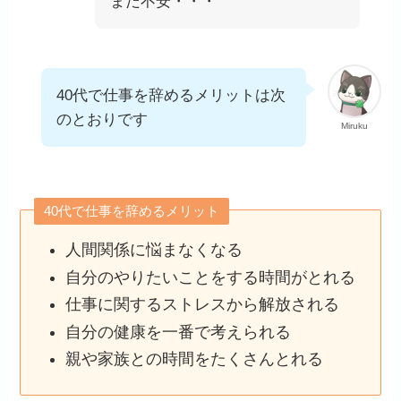
まだ不安・・・
40代で仕事を辞めるメリットは次
のとおりです
Miruku
40代で仕事を辞めるメリット
人間関係に悩まなくなる
自分のやりたいことをする時間がとれる
仕事に関するストレスから解放される
自分の健康を一番で考えられる
親や家族との時間をたくさんとれる