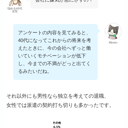
悩める40代
女性
アンケートの内容を見てみると、
40代になってこれからの将来を考
Miruku
えたときに、今の会社へずっと働
いていくモチベーションが低下
し、今までの不満がどっと出てく
るみたいだね。
それ以外にも男性なら独立を考えての退職、
女性では派遣の契約打ち切りも多かったです。