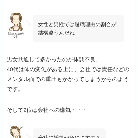
女性と男性では退職理由の割合が
結構違うんだね
悩める40代
女性
男女共通して多かったのが体調不良。
40代は体の変化がある上に、会社では責任などの
メンタル面での重圧もかかってしまうからのよう
です。
そして2位は会社への嫌気・・・
会社に嫌気が急にさすの？