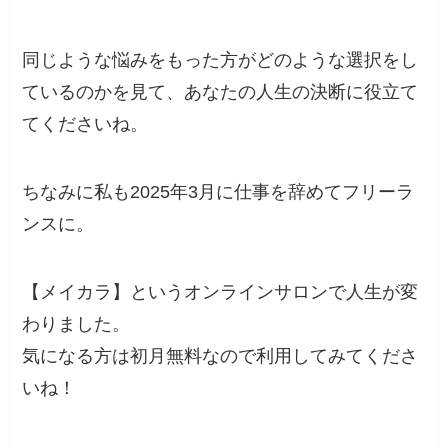
同じような悩みをもった方がどのような選択をし
ているのかを見て、あなたの人生の決断に役立て
てくださいね。
ちなみに私も2025年3月に仕事を辞めてフリーラ
ンスに。
【メイカラ】というオンラインサロンで人生が変
わりました。
気になる方は初月無料なので利用してみてくださ
いね！