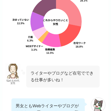
ライターやブログなど在宅ででき
る仕事が多いね！
悩める40代
女性
男女ともWebライターやブログが