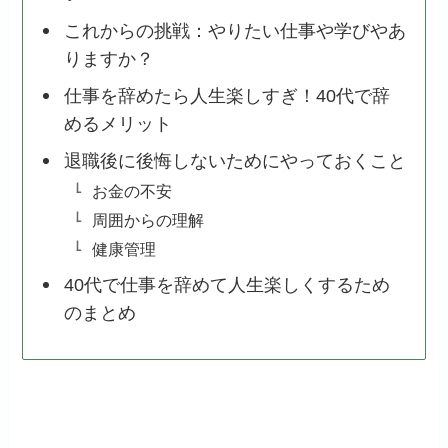
これからの挑戦：やりたい仕事や学びやあ
りますか？
仕事を辞めたら人生楽しすぎ！40代で辞
めるメリット
退職後に後悔しないためにやっておくこと
お金の不安
周囲からの理解
健康管理
40代で仕事を辞めて人生楽しくするため
のまとめ