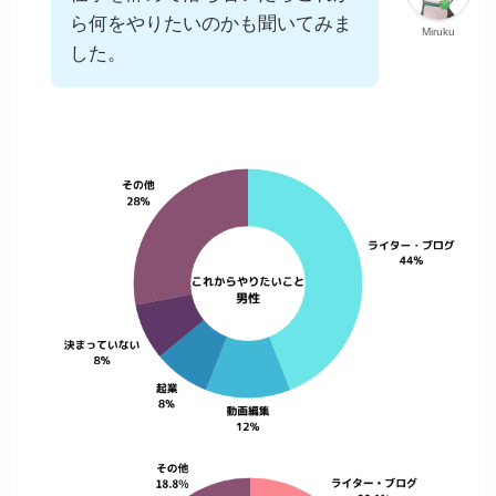
ら何をやりたいのかも聞いてみま
Miruku
した。