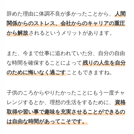
辞めた理由に体調不良が多かったことから、
人間
関係からのストレス、会社からのキャリアの重圧
から解放
されるというメリットがあります。
また、今まで仕事に追われていた分、自分の自由
な時間を確保することによって
残りの人生を自分
のために悔いなく過ごす
こともできますね。
子供のころからやりたかったことにもう一度チャ
レンジするとか、理想の生活をするために、
資格
取得や習い事で趣味を充実させることができるの
は自由な時間があってこそです。