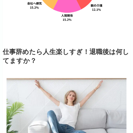
仕事辞めたら人生楽しすぎ！退職後は何し
てますか？