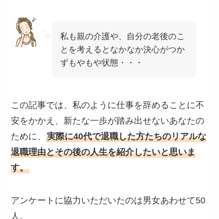
私も親の介護や、自分の老後のこ
とを考えるとなかなか決心がつか
ずもやもや状態・・・
この記事では、私のように仕事を辞めることに不
安をかかえ、新たな一歩が踏み出せないあなたの
ために、
実際に40代で退職した方たちのリアルな
退職理由とその後の人生を紹介したいと思いま
す。
アンケートに協力いただいたのは男女あわせて50
人。