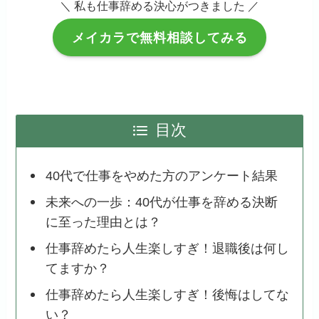
＼ 私も仕事辞める決心がつきました ／
メイカラで無料相談してみる
目次
40代で仕事をやめた方のアンケート結果
未来への一歩：40代が仕事を辞める決断
に至った理由とは？
仕事辞めたら人生楽しすぎ！退職後は何し
てますか？
仕事辞めたら人生楽しすぎ！後悔はしてな
い？