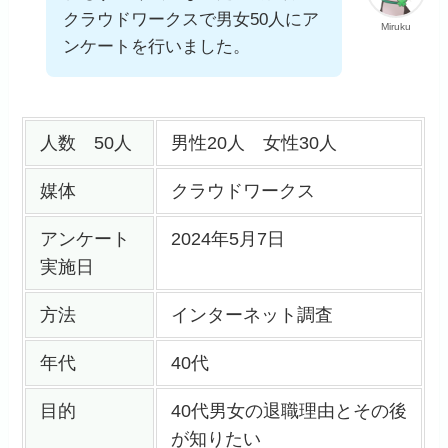
クラウドワークスで男女50人にア
Miruku
ンケートを行いました。
人数 50人
男性20人 女性30人
媒体
クラウドワークス
アンケート
2024年5月7日
実施日
方法
インターネット調査
年代
40代
目的
40代男女の退職理由とその後
が知りたい