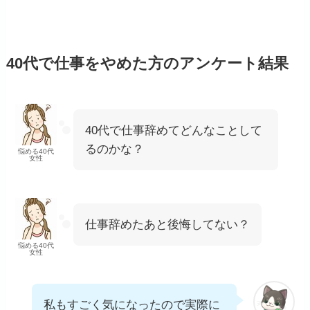
40代で仕事をやめた方のアンケート結果
40代で仕事辞めてどんなことして
るのかな？
悩める40代
女性
仕事辞めたあと後悔してない？
悩める40代
女性
私もすごく気になったので実際に